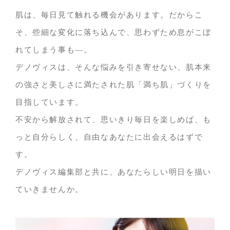
肌は、毎日見て触れる機会があります。だからこ
そ、些細な変化に落ち込んで、思わずため息がこぼ
れてしまう事も―。
デノヴィスは、そんな悩みを引き寄せない、肌本来
の強さと美しさに満たされた肌「満ち肌」づくりを
目指しています。
不安から解放されて、思いきり毎日を楽しめば、も
っと自分らしく、自由なあなたに出会えるはずで
す。
デノヴィス編集部と共に、あなたらしい明日を描い
ていきませんか。