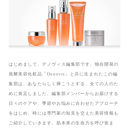
はじめまして、デノヴィス編集部です。独自開発の
発酵美容化粧品「Denovis」と共に生まれたこの編
集部は、あなたらしく輝こうとする、全ての人のた
めに発足しました。編集部メンバーからお届けする
日々のケアや、季節やお悩みに合わせたアプローチ
をはじめ、時には専門家の知見を交えた美容情報も
ご紹介していきます。肌本来の生命力を呼び覚ま