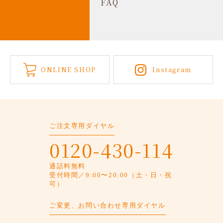
FAQ
ONLINE SHOP
Instagram
ご注文専用ダイヤル
0120-430-114
通話料無料
受付時間／9:00〜20:00（土・日・祝
可）
ご変更、お問い合わせ専用ダイヤル