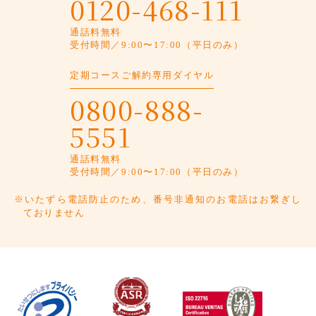
0120-468-111
通話料無料
受付時間／9:00〜17:00（平日のみ）
定期コースご解約専用ダイヤル
0800-888-
5551
通話料無料
受付時間／9:00〜17:00（平日のみ）
※いたずら電話防止のため、番号非通知のお電話はお繋ぎし
ておりません