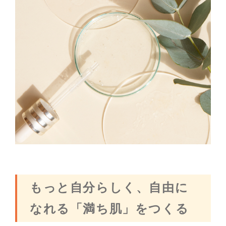
もっと自分らしく、自由に
なれる「満ち肌」をつくる