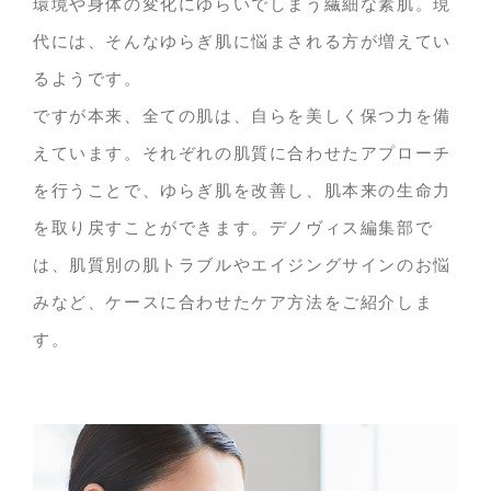
環境や身体の変化にゆらいでしまう繊細な素肌。現
代には、そんなゆらぎ肌に悩まされる方が増えてい
るようです。
ですが本来、全ての肌は、自らを美しく保つ力を備
えています。それぞれの肌質に合わせたアプローチ
を行うことで、ゆらぎ肌を改善し、肌本来の生命力
を取り戻すことができます。デノヴィス編集部で
は、肌質別の肌トラブルやエイジングサインのお悩
みなど、ケースに合わせたケア方法をご紹介しま
す。