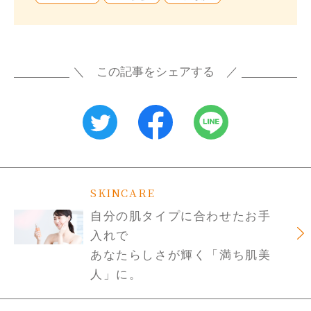
＼ この記事をシェアする ／
SKINCARE
自分の肌タイプに合わせたお手
入れで
あなたらしさが輝く「満ち肌美
人」に。