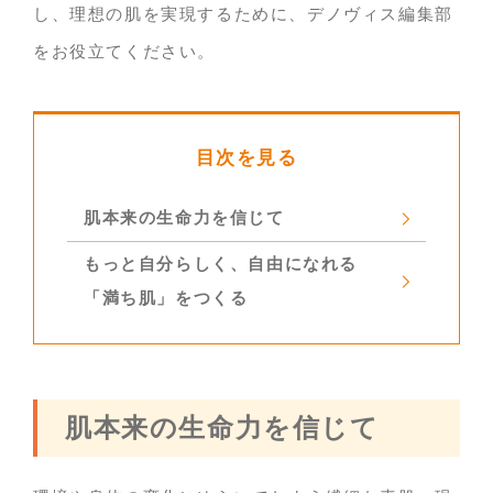
し、理想の肌を実現するために、デノヴィス編集部
をお役立てください。
目次を見る
肌本来の生命力を信じて
もっと自分らしく、自由になれる
「満ち肌」をつくる
肌本来の生命力を信じて