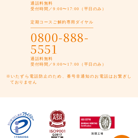
通話料無料
受付時間／9:00〜17:00（平日のみ）
定期コースご解約専用ダイヤル
0800-888-
5551
通話料無料
受付時間／9:00〜17:00（平日のみ）
※いたずら電話防止のため、番号非通知のお電話はお繋ぎし
ておりません