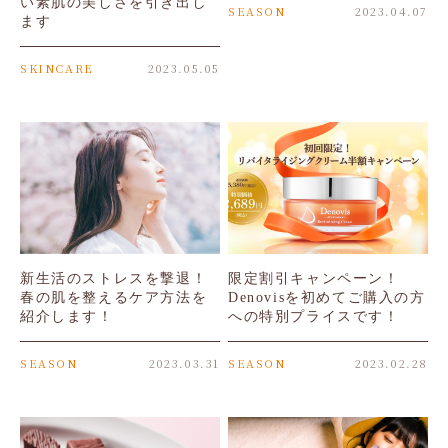
い素肌の美しさを引き出し
SEASON
2023.04.07
ます
SKINCARE
2023.05.05
新生活のストレスを撃退！
限定割引キャンペーン！
春の肌を整えるケア方法を
Denovisを初めてご購入の方
紹介します！
への特別プライスです！
SEASON
2023.03.31
SEASON
2023.02.28