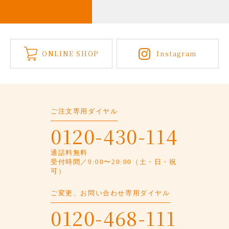
ONLINE SHOP
Instagram
ご注文専用ダイヤル
0120-430-114
通話料無料
受付時間／9:00〜20:00（土・日・祝
可）
ご変更、お問い合わせ専用ダイヤル
0120-468-111