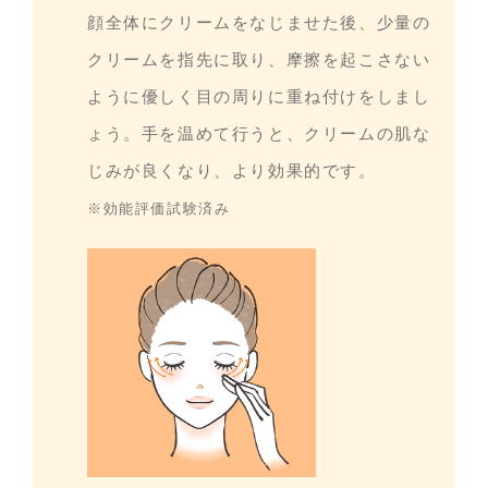
顔全体にクリームをなじませた後、少量の
クリームを指先に取り、摩擦を起こさない
ように優しく目の周りに重ね付けをしまし
ょう。手を温めて行うと、クリームの肌な
じみが良くなり、より効果的です。
※効能評価試験済み