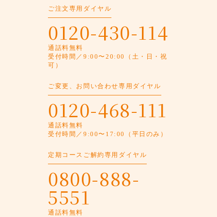
ご注文専用ダイヤル
0120-430-114
通話料無料
受付時間／9:00〜20:00（土・日・祝
可）
ご変更、お問い合わせ専用ダイヤル
0120-468-111
通話料無料
受付時間／9:00〜17:00（平日のみ）
定期コースご解約専用ダイヤル
0800-888-
5551
通話料無料