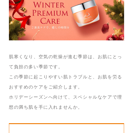
肌寒くなり、空気の乾燥が進む季節は、お肌にとっ
て負担の多い季節です。
この季節に起こりやすい肌トラブルと、お肌を労る
おすすめのケアをご紹介します。
ホリデーシーズンへ向けて、スペシャルなケアで理
想の満ち肌を手に入れませんか。