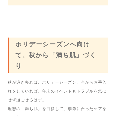
ホリデーシーズンへ向け
て、秋から「満ち肌」づく
り
秋が過ぎ去れば、ホリデーシーズン。今からお手入
れをしていれば、年末のイベントもトラブルを気に
せず過ごせるはず。
理想の「満ち肌」を目指して、季節に合ったケアを