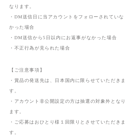
なります。
・DM送信日に当アカウントをフォローされていな
かった場合
・DM送信から5日以内にお返事がなかった場合
・不正行為が見られた場合
【ご注意事項】
・賞品の発送先は、日本国内に限らせていただきま
す。
・アカウント非公開設定の方は抽選の対象外となり
ます。
・ご応募はおひとり様１回限りとさせていただきま
す。