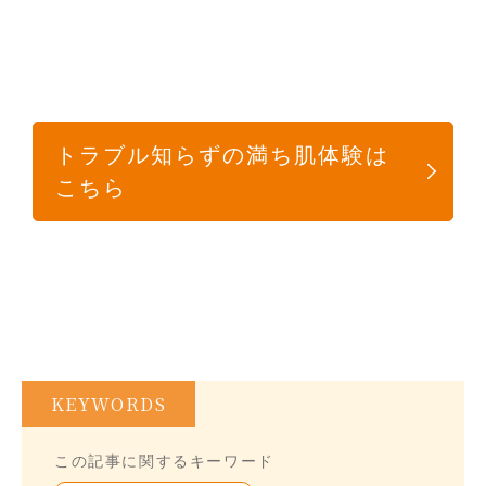
トラブル知らずの満ち肌体験は
こちら
KEYWORDS
この記事に関するキーワード