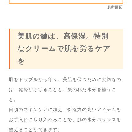
肌断面図
美肌の鍵は、高保湿。特別
なクリームで肌を労るケア
を
肌をトラブルから守り、美肌を保つために大切なの
は、乾燥から守ることと、失われた水分を補うこ
と。
日頃のスキンケアに加え、保湿力の高いアイテムを
お手入れに取り入れることで、肌の水分バランスを
整えることができます。